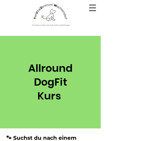
Allround
DogFit
Kurs
🐾 Suchst du nach einem